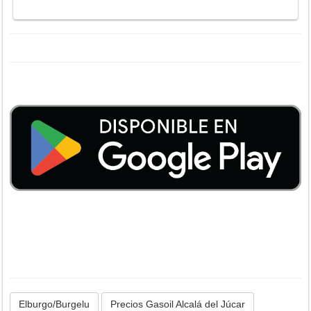
Elburgo/Burgelu
Precios Gasoil Alcalá del Júcar