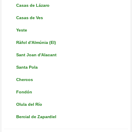
Casas de Lázaro
Casas de Ves
Yeste
Ràfol d'Almúnia (El)
Sant Joan d'Alacant
Santa Pola
Chercos
Fondón
Olula del Río
Bercial de Zapardiel