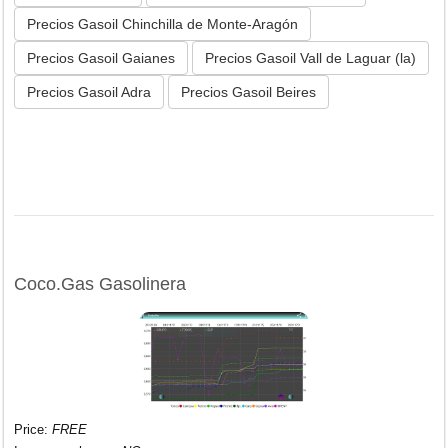
Precios Gasoil Chinchilla de Monte-Aragón
Precios Gasoil Gaianes
Precios Gasoil Vall de Laguar (la)
Precios Gasoil Adra
Precios Gasoil Beires
Coco.Gas Gasolinera
Price
:
FREE