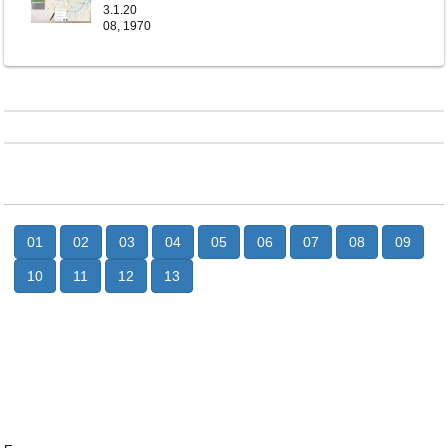
3.1.20
08, 1970
01
02
03
04
05
06
07
08
09
10
11
12
13