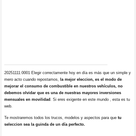
20251111:0001 Elegir correctamente hoy en día es más que un simple y
mero acto cuando repostamos,
la mejor eleccion, es el modo de
mejorar el consumo de combustible en nuestros vehículos, no
debemos olvidar que es una de nuestras mayores inversiones
mensuales en movilidad
. Si eres exigente en este mundo , esta es tu
web.
Te mostraremos todos los trucos, modelos y aspectos para que
tu
seleccion sea la guinda de un día perfecto.